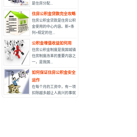
是住房分配...
住房公积金贷款完全攻略
住房公积金贷款是住房公积
金使用的中心内容。新<条
列>规定的住...
公积金增值收益如何用
住房公积金制度是我国城镇
住房制度改革的重要内容之
一，是我国...
如何保证住房公积金安全
运作
在每个月的工资中，有一项
扣除越多越让人高兴的事就
是住房...