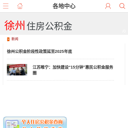
各地中心
徐州
住房公积金
/0
新闻
徐州公积金阶段性政策延至2025年底
江苏睢宁：加快建设“15分钟”惠民公积金服务
圈
徐州发布关于进一步优化住房公积金使用政策的通知
徐州市恢复办理商转公贷款业务
徐州组合贷款实现当天办理当天放款