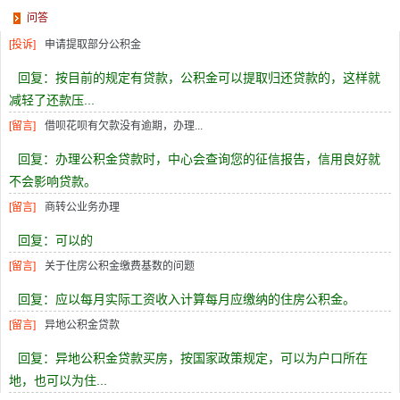
问答
[投诉]
申请提取部分公积金
回复：按目前的规定有贷款，公积金可以提取归还贷款的，这样就
减轻了还款压...
[留言]
借呗花呗有欠款没有逾期，办理...
回复：办理公积金贷款时，中心会查询您的征信报告，信用良好就
不会影响贷款。
[留言]
商转公业务办理
回复：可以的
[留言]
关于住房公积金缴费基数的问题
回复：应以每月实际工资收入计算每月应缴纳的住房公积金。
[留言]
异地公积金贷款
回复：异地公积金贷款买房，按国家政策规定，可以为户口所在
地，也可以为住...