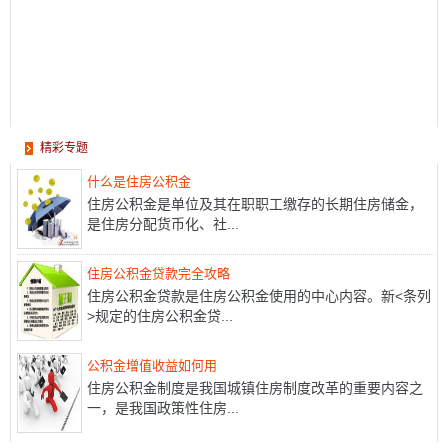
精彩专题
什么是住房公积金
住房公积金是单位及其在职职工缴存的长期住房储金，
是住房分配货币化、社...
住房公积金贷款完全攻略
住房公积金贷款是住房公积金使用的中心内容。新<条列
>规定的住房公积金贷...
公积金增值收益如何用
住房公积金制度是我国城镇住房制度改革的重要内容之
一，是我国政策性住房...