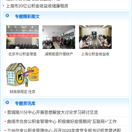
上海市20亿公积金收益收储廉租房
启动
专题精彩图文
北京市公积金增值
减税能提升理财产
上海公积金收益收
财政部规定:住房
专题资讯库
晋城陵川分中心开展思想解放大讨论学习研讨交流
曲靖市住房公积金管理中心 积极做好疫情期间“互联网+”工作
兰州住房公积金管理中心 召开2020年度党支部书记抓党建述职