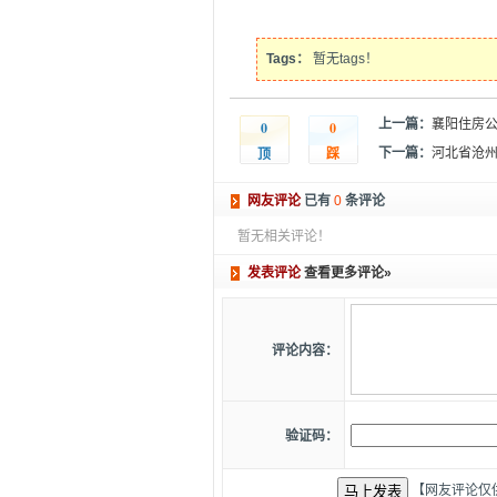
Tags：
暂无tags！
上一篇：
襄阳住房
0
0
顶
踩
下一篇：
河北省沧州
网友评论
已有
0
条评论
暂无相关评论！
发表评论
查看更多评论»
评论内容：
验证码：
【网友评论仅