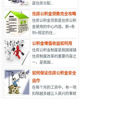
是住房分配...
住房公积金贷款完全攻略
住房公积金贷款是住房公积
金使用的中心内容。新<条
列>规定的住...
公积金增值收益如何用
住房公积金制度是我国城镇
住房制度改革的重要内容之
一，是我国...
如何保证住房公积金安全
运作
在每个月的工资中，有一项
扣除越多越让人高兴的事就
是住房...