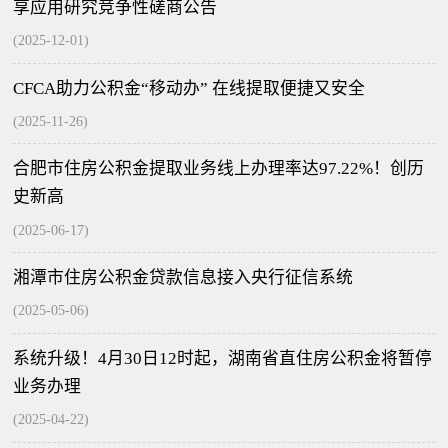
享应用研究竞争性磋商公告
(2025-12-01)
CFCA助力公积金“移动办” 在线提取便捷又安全
(2025-11-26)
合肥市住房公积金提取业务线上办理率达97.22%！创历
史新高
(2025-06-17)
湘潭市住房公积金贷款信息接入央行征信系统
(2025-05-06)
系统升级！4月30日12时起，湖南省直住房公积金将暂停
业务办理
(2025-04-22)