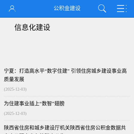
公积金建设
信息化建设
宁夏：打造高水平“数字住建” 引领住房城乡建设事业高
质量发展
(2025-12-03)
为住建事业插上“数智”翅膀
(2025-12-03)
陕西省住房和城乡建设厅机关陕西省住房公积金数据共