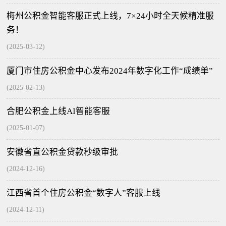
梅州公积金智能客服正式上线，7×24小时全天候精准服
务！
(2025-03-12)
厦门市住房公积金中心发布2024年数字化工作“成绩单”
(2025-02-13)
合肥公积金上线AI智能客服
(2025-01-07)
安徽省直公积金贷款秒级审批
(2024-12-16)
江西省首个住房公积金“数字人”客服上线
(2024-12-11)