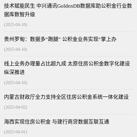
技术赋能民生 中兴通讯GoldenDB数据库助公积金行业数
据库数智升级
(2025-04-10)
贵州罗甸：数据多“跑腿” 公积金业务实现“掌上办
(2025-04-10)
线上业务办理量占比超九成 太原住房公积金数字化建设
纵深推进
(2025-04-10)
内蒙古财政厅全力支持全区住房公积金系统一体化建设
(2025-04-02)
海西实现住房公积金 与建行商贷数据互联互通
(2025-04-01)