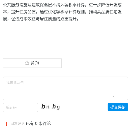
公共服务设施及建筑保温层不纳入容积率计算，进一步降低开发成
本，提升住房品质。通过优化容积率计算规则，推动高品质住宅发
展，促进成本效益与居住质量的双重提升。
赞(
)
0
已有
0
条评论
网友评论