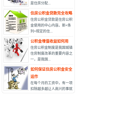
是住房分配...
住房公积金贷款完全攻略
住房公积金贷款是住房公积
金使用的中心内容。新<条
列>规定的住...
公积金增值收益如何用
住房公积金制度是我国城镇
住房制度改革的重要内容之
一，是我国...
如何保证住房公积金安全
运作
在每个月的工资中，有一项
扣除越多越让人高兴的事就
是住房...