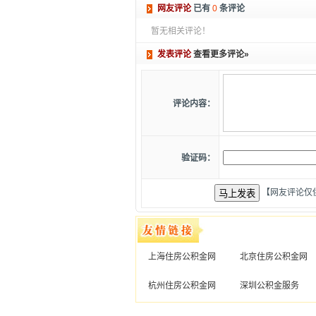
网友评论
已有
0
条评论
暂无相关评论！
发表评论
查看更多评论»
评论内容：
验证码：
【网友评论仅
上海住房公积金网
北京住房公积金网
杭州住房公积金网
深圳公积金服务