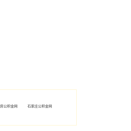
房公积金网
石家庄公积金网